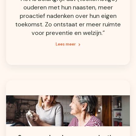
ouderen met hun naasten, meer
proactief nadenken over hun eigen
toekomst. Zo ontstaat er meer ruimte
voor preventie en welzijn.”
Lees meer