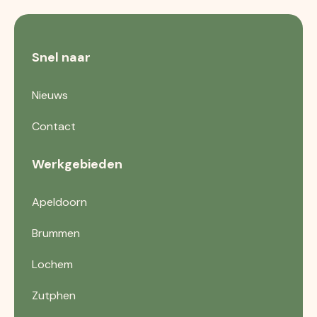
Snel naar
Nieuws
Contact
Werkgebieden
Apeldoorn
Brummen
Lochem
Zutphen