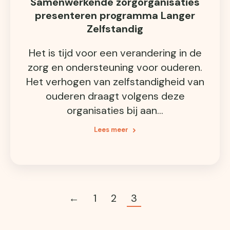
Samenwerkende zorgorganisaties
presenteren programma Langer
Zelfstandig
Het is tijd voor een verandering in de
zorg en ondersteuning voor ouderen.
Het verhogen van zelfstandigheid van
ouderen draagt volgens deze
organisaties bij aan…
Lees meer
←
1
2
3