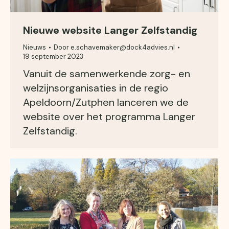
Nieuwe website Langer Zelfstandig
Nieuws
Door
e.schavemaker@dock4advies.nl
19 september 2023
Vanuit de samenwerkende zorg- en
welzijnsorganisaties in de regio
Apeldoorn/Zutphen lanceren we de
website over het programma Langer
Zelfstandig.