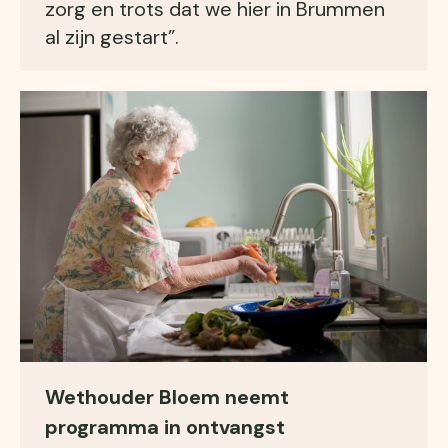
zorg en trots dat we hier in Brummen
al zijn gestart”.
Wethouder Bloem neemt
programma in ontvangst