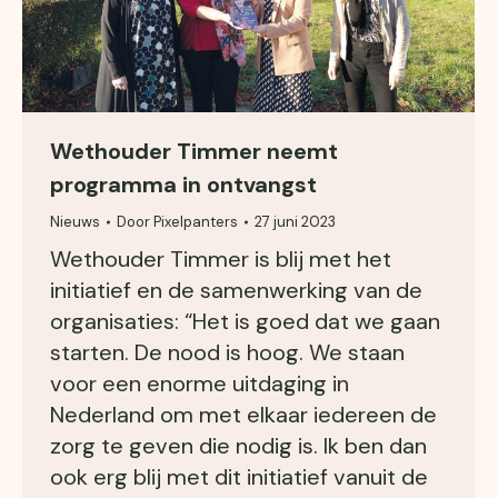
Wethouder Timmer neemt
programma in ontvangst
Nieuws
Door
Pixelpanters
27 juni 2023
Wethouder Timmer is blij met het
initiatief en de samenwerking van de
organisaties: “Het is goed dat we gaan
starten. De nood is hoog. We staan
voor een enorme uitdaging in
Nederland om met elkaar iedereen de
zorg te geven die nodig is. Ik ben dan
ook erg blij met dit initiatief vanuit de