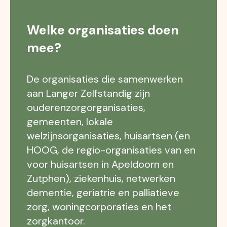
Welke organisaties doen
mee?
De organisaties die samenwerken
aan Langer Zelfstandig zijn
ouderenzorgorganisaties,
gemeenten, lokale
welzijnsorganisaties, huisartsen (en
HOOG, de regio-organisaties van en
voor huisartsen in Apeldoorn en
Zutphen), ziekenhuis, netwerken
dementie, geriatrie en palliatieve
zorg, woningcorporaties en het
zorgkantoor.