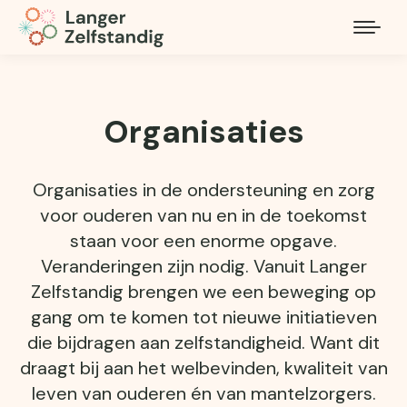
Organisaties
Organisaties in de ondersteuning en zorg
voor ouderen van nu en in de toekomst
staan voor een enorme opgave.
Veranderingen zijn nodig. Vanuit Langer
Zelfstandig brengen we een beweging op
gang om te komen tot nieuwe initiatieven
die bijdragen aan zelfstandigheid. Want dit
draagt bij aan het welbevinden, kwaliteit van
leven van ouderen én van mantelzorgers.