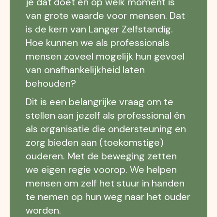
je dat doet en op welk moment is
van grote waarde voor mensen. Dat
is de kern van Langer Zelfstandig.
Hoe kunnen we als professionals
mensen zoveel mogelijk hun gevoel
van onafhankelijkheid laten
behouden?
Dit is een belangrijke vraag om te
stellen aan jezelf als professional én
als organisatie die ondersteuning en
zorg bieden aan (toekomstige)
ouderen. Met de beweging zetten
we eigen regie voorop. We helpen
mensen om zelf het stuur in handen
te nemen op hun weg naar het ouder
worden.