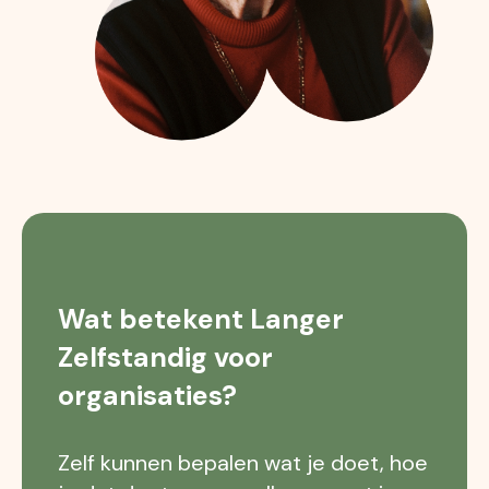
Wat betekent Langer
Zelfstandig voor
organisaties?
Zelf kunnen bepalen wat je doet, hoe