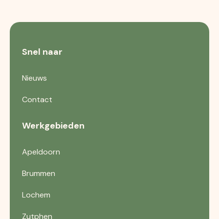
Snel naar
Nieuws
Contact
Werkgebieden
Apeldoorn
Brummen
Lochem
Zutphen