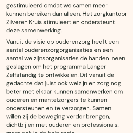
gestimuleerd omdat we samen meer
kunnen bereiken dan alleen. Het zorgkantoor
Zilveren Kruis stimuleert en ondersteunt
deze samenwerking.
Vanuit de visie op ouderenzorg heeft een
aantal ouderenzorgorganisaties en een
aantal welzijnsorganisaties de handen ineen
geslagen om het programma Langer
Zelfstandig te ontwikkelen. Dit vanuit de
gedachte dat juist ook welzijn en zorg nog
beter met elkaar kunnen samenwerken om
ouderen en mantelzorgers te kunnen
ondersteunen en te verzorgen. Samen
willen zij de beweging verder brengen,
dichtbij en met ouderen en professionals,