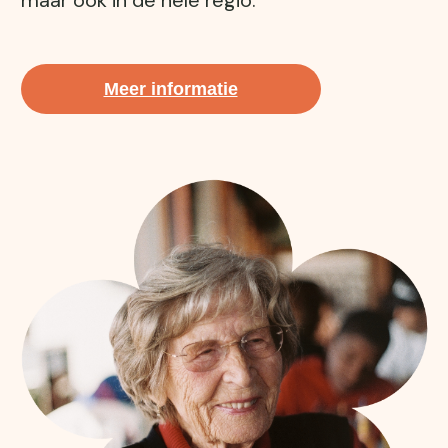
maar ook in de hele regio.
Meer informatie