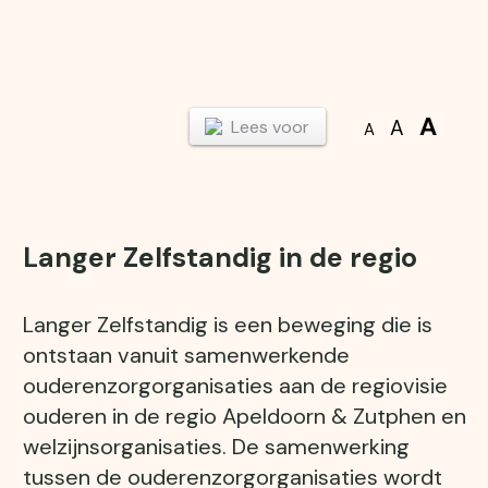
A
A
Lees voor
A
Langer Zelfstandig in de regio
Langer Zelfstandig is een beweging die is
ontstaan vanuit samenwerkende
ouderenzorgorganisaties aan de regiovisie
ouderen in de regio Apeldoorn & Zutphen en
welzijnsorganisaties. De samenwerking
tussen de ouderenzorgorganisaties wordt