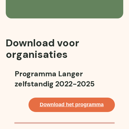
Download voor
organisaties
Programma Langer
zelfstandig 2022-2025
Download het programma