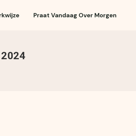
kwijze
Praat Vandaag Over Morgen
 2024